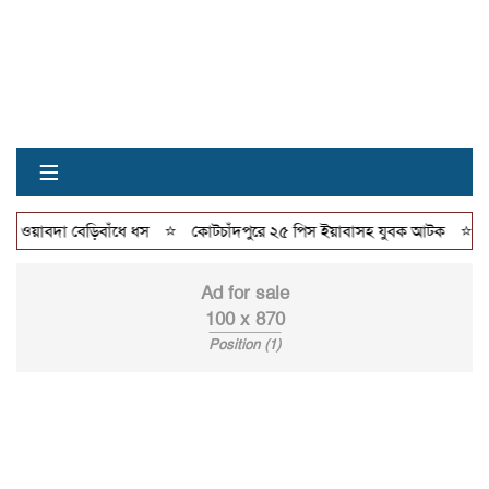
≡
⭐
⭐
ওয়াবদা বেড়িবাঁধে ধস
কোটচাঁদপুরে ২৫ পিস ইয়াবাসহ যুবক আটক
বিয়
Ad for sale
100 x 870
Position (1)