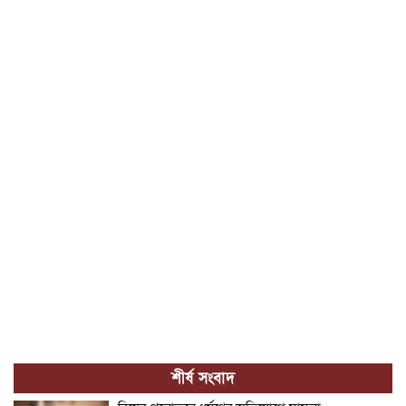
শীর্ষ সংবাদ