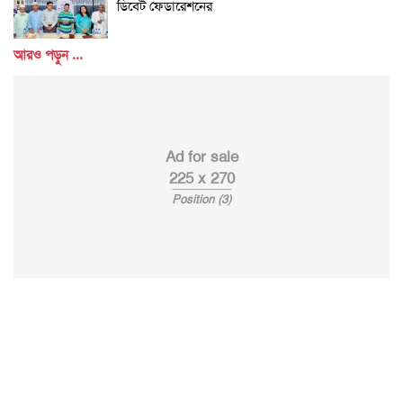
ডিবেট ফেডারেশনের
আরও পড়ুন ...
Ad for sale
225 x 270
Position (3)