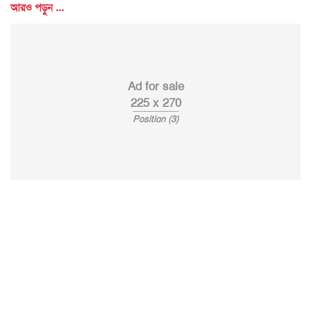
আরও পড়ুন ...
Ad for sale
225 x 270
Position (3)