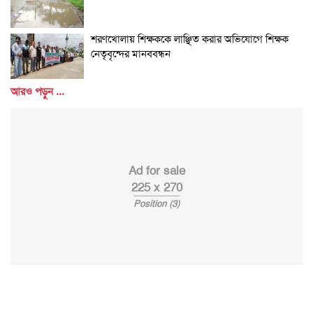
শরণখোলায় শিক্ষককে লাঞ্ছিত করার অভিযোগে শিক্ষক
নেতৃবৃন্দের মানববন্ধন
আরও পড়ুন ...
Ad for sale
225 x 270
Position (3)