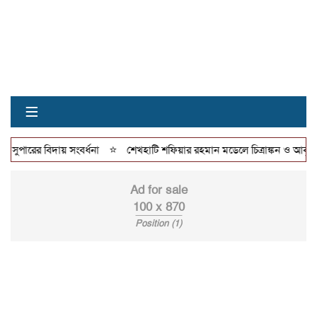
≡
⭐
সুপারের বিদায় সংবর্ধনা
শেখহাটি শফিয়ার রহমান মডেলে চিত্রাঙ্কন ও আবৃত্তি ক্
Ad for sale
100 x 870
Position (1)