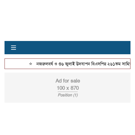
≡
⭐
নজরুলবর্ষ ও ৩৬ জুলাই উদযাপন বিএসপির ২৬১তম সাহিত্যসভা
Ad for sale
100 x 870
Position (1)