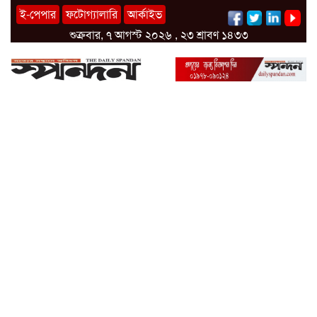
ই-পেপার
ফটোগ্যালারি
আর্কাইভ
শুক্রবার, ৭ আগস্ট ২০২৬ , ২৩ শ্রাবণ ১৪৩৩