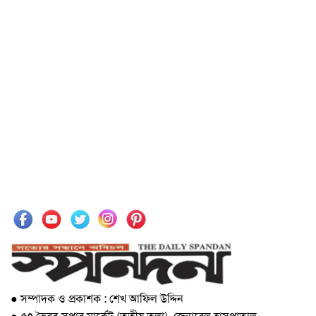
● সম্পাদক ও প্রকাশক : শেখ আফিল উদ্দিন