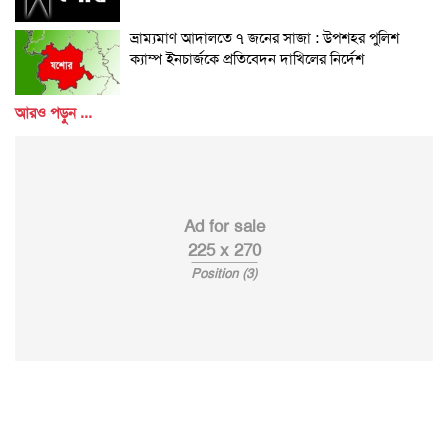
ভ্রাম্যমাণ আদালতে ৭ জনের সাজা : উপশহর পুলিশ
ক্যাম্প ইনচার্জকে প্রতিবেদন দাখিলের নির্দেশ
আরও পড়ুন ...
Ad for sale
225 x 270
Position (3)