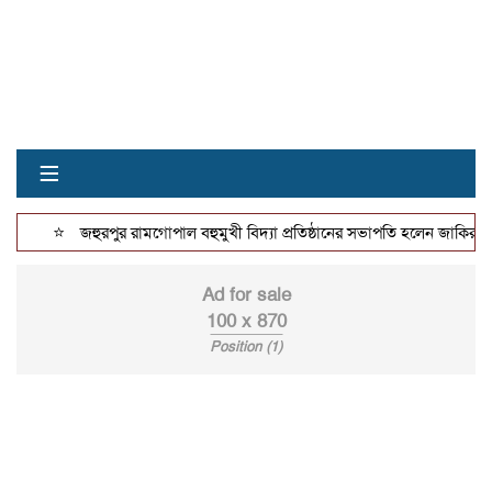
≡
⭐
জহুরপুর রামগোপাল বহুমুখী বিদ্যা প্রতিষ্ঠানের সভাপতি হলেন জাকির হো
Ad for sale
100 x 870
Position (1)