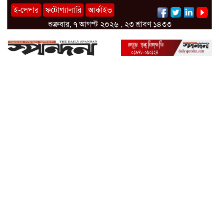
ই-পেপার
ফটোগ্যালারি
আর্কাইভ
শুক্রবার, ৭ আগস্ট ২০২৬ , ২৩ শ্রাবণ ১৪৩৩