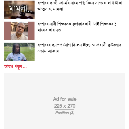
যশোরে কাজী ফার্মের নামে পণ্য কিনে সাড়ে ৪ লাখ টাকা
আত্মসাৎ, মামলা
যশোরে নারী শিক্ষককে কুপ্রস্তাবকারী সেই শিক্ষকের ১
মাসের কারাদণ্ড
যশোরের ক্যাম্পে যোগ দিলেন ইংল্যান্ড প্রবাসী ফুটবলার
এডাম আব্বাস
আরও পড়ুন ...
Ad for sale
225 x 270
Position (3)