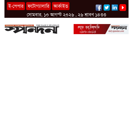
ই-পেপার
ফটোগ্যালারি
আর্কাইভ
সোমবার, ১০ আগস্ট ২০২৬ , ২৬ শ্রাবণ ১৪৩৩