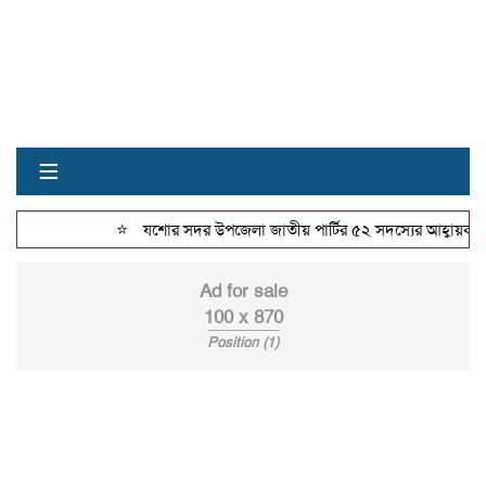
≡
⭐
যশোর সদর উপজেলা জাতীয় পার্টির ৫২ সদস্যের আহ্বায়ক কমিট
Ad for sale
100 x 870
Position (1)