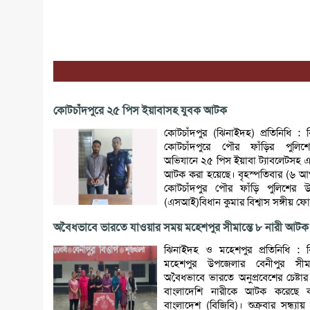
কোটচাঁদপুরে ২৫ পিস ইয়াবাসহ যুবক আটক
কোটচাঁদপুর (ঝিনাইদহ) প্রতিনিধি : 
কোটচাঁদপুরে পৌর ফাঁড়ির পুলিশ
অভিযানে ২৫ পিস ইয়াবা ট্যাবলেটসহ 
আটক করা হয়েছে। বৃহস্পতিবার (৬ আগ
কোটচাঁদপুর পৌর ফাঁড়ি পুলিশের উ
(এসআই)বিধান কুমার বিশ্বাস সঙ্গীয় ফোর্
অবৈধভাবে ভারতে যাওয়ার সময় মহেশপুর সীমান্তে ৮ নারী আটক
ঝিনাইদহ ও মহেশপুর প্রতিনিধি : 
মহেশপুর উপজেলার বেনীপুর সীমা
অবৈধভাবে ভারতে অনুপ্রবেশের চেষ্ট
বাংলাদেশি নারীকে আটক করেছে বর্
বাংলাদেশ (বিজিবি)। শুক্রবার সন্ধ্যায়