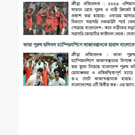
ক্রীড়া প্রতিবেদক : ২০২৬ এশিয়
সামনে রেখে পুরুষ ও নারী ক্রিকেট ইভ
প্রকাশ করা হয়েছে। এবারের আসরে
বিভাগে সরাসরি নকআউট পর্বে খেল
পেয়েছে বাংলাদেশ। তবে নারীদের লড়া
সরাসরি কোয়ার্টার ফাইনাল থেকে। যেখান
কাভা পুরুষ ভলিবল চ্যাম্পিয়নশিপে কাজাখস্তানকে হারাল বাংলাদ
ক্রীড়া প্রতিবেদক : কাভা পুর
চ্যাম্পিয়নশিপে কাজাখস্তানের বিপক্ষ
জয় তুলে নিয়েছে বাংলাদেশ পুরুষ 
রোমাঞ্চকর ও প্রতিদ্বন্দ্বিতাপূর্ণ ম্যা
৩-২ সেটে কাজাখস্তানকে হারায়। টুর
বাংলাদেশের এটি দ্বিতীয় জয়। এর আগে.