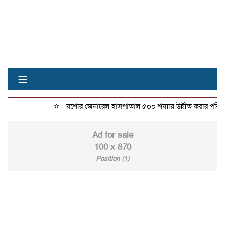
≡
⭐
যশোর জেনারেল হাসপাতাল ৫০০ শয্যায় উন্নীত করার পরিকল্পন
Ad for sale
100 x 870
Position (1)