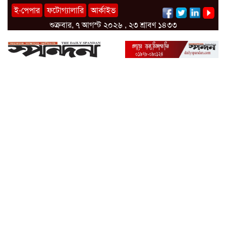
ই-পেপার
ফটোগ্যালারি
আর্কাইভ
শুক্রবার, ৭ আগস্ট ২০২৬ , ২৩ শ্রাবণ ১৪৩৩