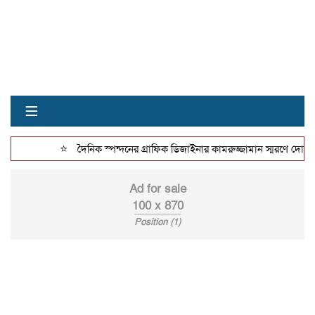
≡
⭐
দৈনিক স্পন্দনের গ্রাফিক ডিজাইনার কামরুজ্জামান স্মরণে দোয়
Ad for sale
100 x 870
Position (1)