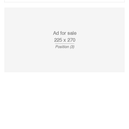
Ad for sale
225 x 270
Position (3)