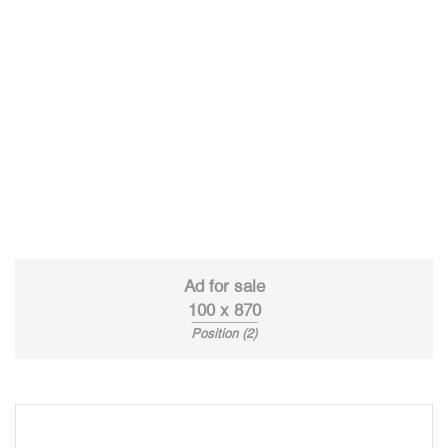
Ad for sale
100 x 870
Position (2)