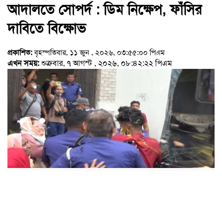
আদালতে সোপর্দ : ডিম নিক্ষেপ, ফাঁসির
দাবিতে বিক্ষোভ
প্রকাশিত:
বৃহস্পতিবার, ১১ জুন , ২০২৬, ০৩:৫৫:০০ পিএম
এখন সময়:
শুক্রবার, ৭ আগস্ট , ২০২৬, ০৮:৪২:২২ পিএম