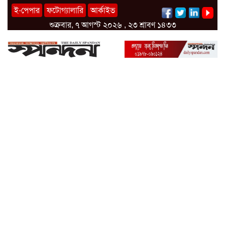
ই-পেপার
ফটোগ্যালারি
আর্কাইভ
শুক্রবার, ৭ আগস্ট ২০২৬ , ২৩ শ্রাবণ ১৪৩৩