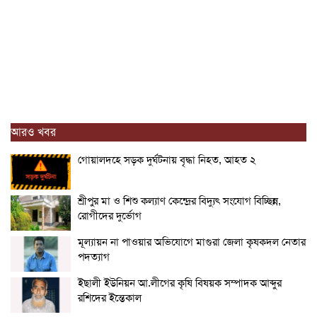
আরও খবর
গোয়ালদহে সড়ক দুর্ঘটনায় বৃদ্ধা নিহত, আহত ২
শ্রীপুর মা ও শিশু কল্যাণ কেন্দ্রের বিদ্যুৎ সংযোগ বিচ্ছিন্ন,
রোগীদের দুর্ভোগ
মূল্যায়ন না পাওয়ার অভিযোগে মাগুরা জেলা কৃষকদল নেতার
পদত্যাগ
ইছালী ইউনিয়ন আ.লীগের কৃষি বিষয়ক সম্পাদক আব্দুর
রশিদের ইন্তেকাল