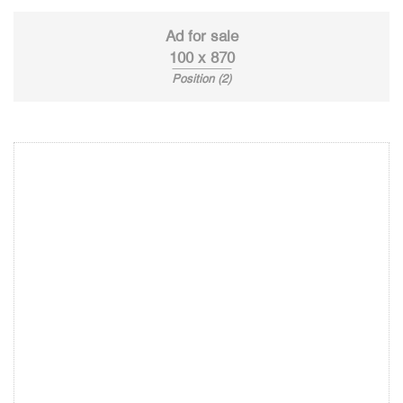
Ad for sale
100 x 870
Position (2)