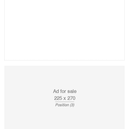
Ad for sale
225 x 270
Position (3)