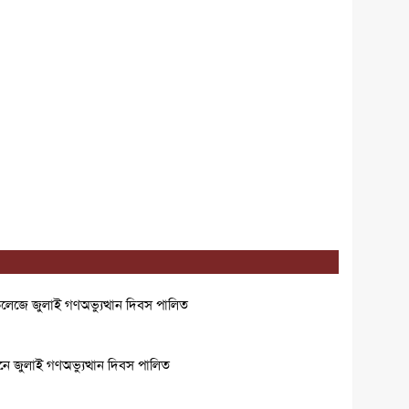
েজে জুলাই গণঅভ্যুত্থান দিবস পালিত
 জুলাই গণঅভ্যুত্থান দিবস পালিত