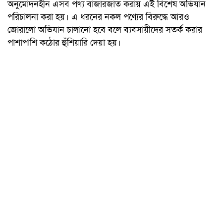
অনুমোদনহীন এসব পণ্য বাজারজাত করায় এই বিশেষ অভিযান
পরিচালনা করা হয়। এ ধরনের নকল পণ্যের বিরুদ্ধে আরও
জোরালো অভিযান চালানো হবে বলে ব্যবসায়ীদের সতর্ক করার
পাশাপাশি কঠোর হুঁশিয়ারি দেয়া হয়।