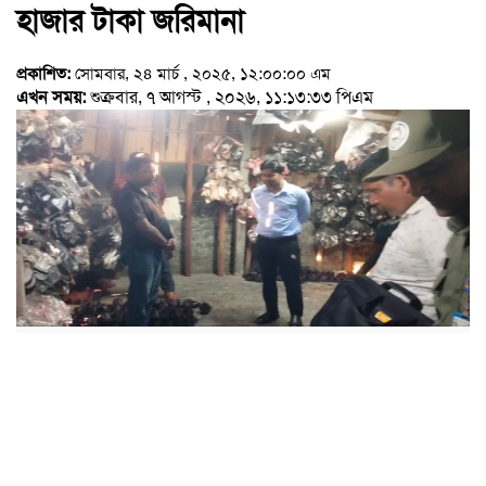
হাজার টাকা জরিমানা
প্রকাশিত:
সোমবার, ২৪ মার্চ , ২০২৫, ১২:০০:০০ এম
এখন সময়:
শুক্রবার, ৭ আগস্ট , ২০২৬, ১১:১৩:৩৩ পিএম