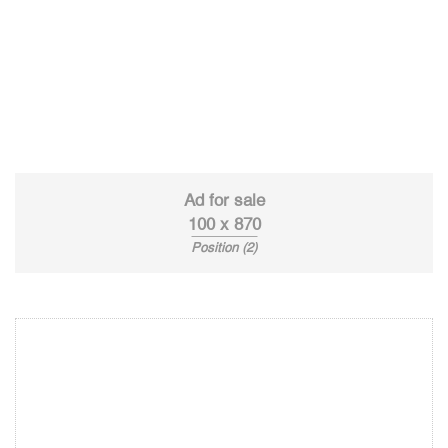
Ad for sale
100 x 870
Position (2)