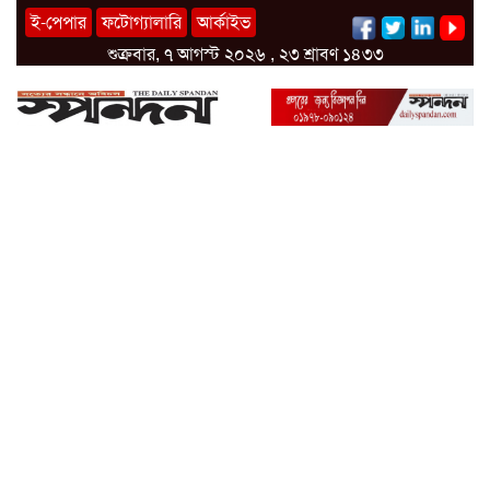
ই-পেপার
ফটোগ্যালারি
আর্কাইভ
শুক্রবার, ৭ আগস্ট ২০২৬ , ২৩ শ্রাবণ ১৪৩৩