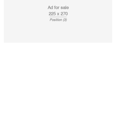
Ad for sale
225 x 270
Position (3)