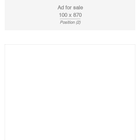
Ad for sale
100 x 870
Position (2)