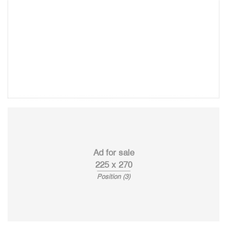
Ad for sale
225 x 270
Position (3)