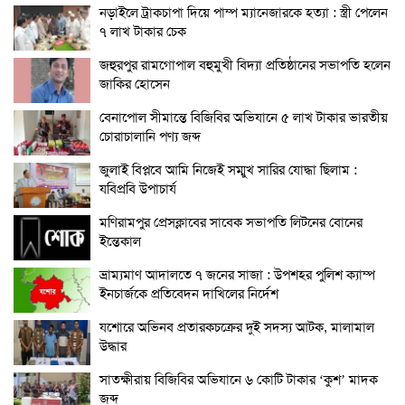
নড়াইলে ট্রাকচাপা দিয়ে পাম্প ম্যানেজারকে হত্যা : স্ত্রী পেলেন
৭ লাখ টাকার চেক
জহুরপুর রামগোপাল বহুমুখী বিদ্যা প্রতিষ্ঠানের সভাপতি হলেন
জাকির হোসেন
বেনাপোল সীমান্তে বিজিবির অভিযানে ৫ লাখ টাকার ভারতীয়
চোরাচালানি পণ্য জব্দ
জুলাই বিপ্লবে আমি নিজেই সম্মুখ সারির যোদ্ধা ছিলাম :
যবিপ্রবি উপাচার্য
মণিরামপুর প্রেসক্লাবের সাবেক সভাপতি লিটনের বোনের
ইন্তেকাল
ভ্রাম্যমাণ আদালতে ৭ জনের সাজা : উপশহর পুলিশ ক্যাম্প
ইনচার্জকে প্রতিবেদন দাখিলের নির্দেশ
যশোরে অভিনব প্রতারকচক্রের দুই সদস্য আটক, মালামাল
উদ্ধার
সাতক্ষীরায় বিজিবির অভিযানে ৬ কোটি টাকার ‘কুশ’ মাদক
জব্দ