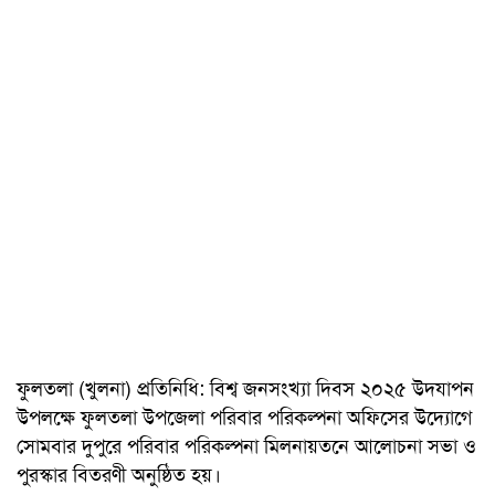
ফুলতলা (খুলনা) প্রতিনিধি: বিশ্ব জনসংখ্যা দিবস ২০২৫ উদযাপন
উপলক্ষে ফুলতলা উপজেলা পরিবার পরিকল্পনা অফিসের উদ্যোগে
সোমবার দুপুরে পরিবার পরিকল্পনা মিলনায়তনে আলোচনা সভা ও
পুরস্কার বিতরণী অনুষ্ঠিত হয়।