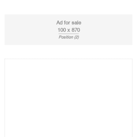
Ad for sale
100 x 870
Position (2)