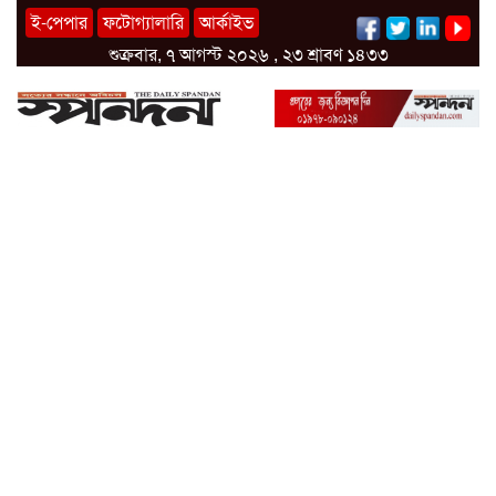
ই-পেপার
ফটোগ্যালারি
আর্কাইভ
শুক্রবার, ৭ আগস্ট ২০২৬ , ২৩ শ্রাবণ ১৪৩৩