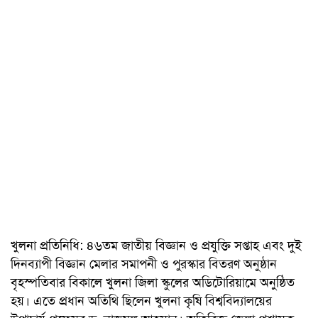
খুলনা প্রতিনিধি: ৪৬তম জাতীয় বিজ্ঞান ও প্রযুক্তি সপ্তাহ এবং দুই
দিনব্যাপী বিজ্ঞান মেলার সমাপনী ও পুরস্কার বিতরণ অনুষ্ঠান
বৃহস্পতিবার বিকালে খুলনা জিলা স্কুলের অডিটোরিয়ামে অনুষ্ঠিত
হয়। এতে প্রধান অতিথি ছিলেন খুলনা কৃষি বিশ্ববিদ্যালয়ের