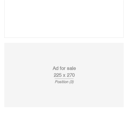
Ad for sale
225 x 270
Position (3)