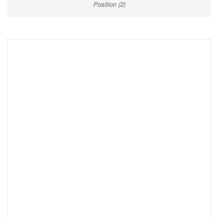
Position (2)