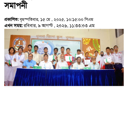
সমাপনী
প্রকাশিত:
বৃহস্পতিবার, ১৫ মে , ২০২৫, ১০:১৫:০০ পিএম
এখন সময়:
রবিবার, ৯ আগস্ট , ২০২৬, ১১:৩৩:০৩ এম