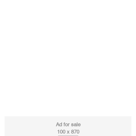
Ad for sale
100 x 870