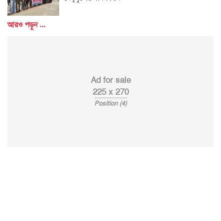
আরও পড়ুন ...
Ad for sale
225 x 270
Position (4)