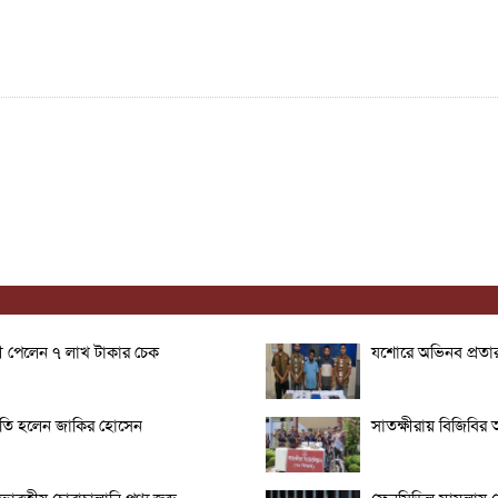
ত্রী পেলেন ৭ লাখ টাকার চেক
যশোরে অভিনব প্রতার
ভাপতি হলেন জাকির হোসেন
সাতক্ষীরায় বিজিবির