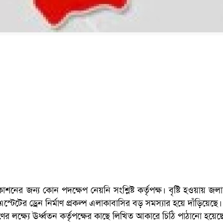
নের জন্য কোন পদক্ষেপ নেয়নি সংশ্লিষ্ট কর্তৃপক্ষ। বৃষ্টি হওয়ায় জলা
স্টেটের ড্রেন নির্মাণ প্রকল্প এলাকাবাসির বড় সমস্যার হয়ে দাঁড়িয়েছে।
ণের লক্ষ্যে ঊর্ধ্বতন কর্তৃপক্ষের কাছে লিখিত আকারে চিঠি পাঠানো হয়েছ